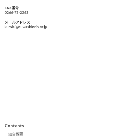
FAX番号
0266-73-2363
メールアドレス
kumiai@suwashinrin.or.jp
Contents
組合概要