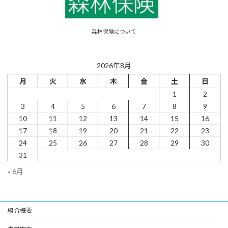
森林保険について
2026年8月
月
火
水
木
金
土
日
1
2
3
4
5
6
7
8
9
10
11
12
13
14
15
16
17
18
19
20
21
22
23
24
25
26
27
28
29
30
31
« 6月
組合概要